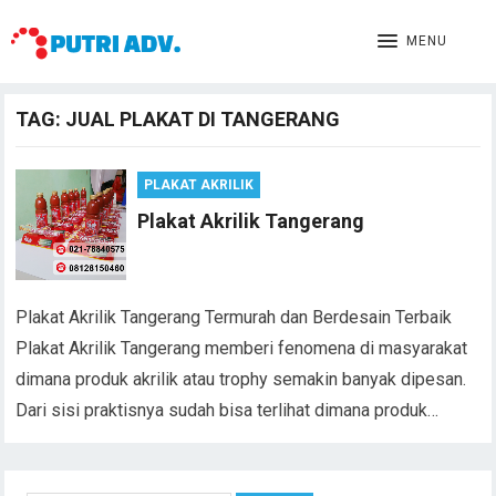
MENU
TAG:
JUAL PLAKAT DI TANGERANG
PLAKAT AKRILIK
Plakat Akrilik Tangerang
Plakat Akrilik Tangerang Termurah dan Berdesain Terbaik
Plakat Akrilik Tangerang memberi fenomena di masyarakat
dimana produk akrilik atau trophy semakin banyak dipesan.
Dari sisi praktisnya sudah bisa terlihat dimana produk…