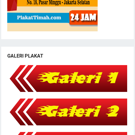
GALERI PLAKAT