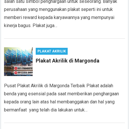
salah satu simbol penghargaan untuk seseorang. Banyak
perusahaan yang menggunakan plakat seperti ini untuk
memberi reward kepada karyawannya yang mempunyai
kinerja bagus. Plakat juga…
PLAKAT AKRILIK
Plakat Akrilik di Margonda
Pusat Plakat Akrilik di Margonda Terbaik Plakat adalah
benda yang esensial pada saat memberikan penghargaan
kepada orang lain atas hal membanggakan dan hal yang
bermanfaat yang telah dia lakukan untuk…