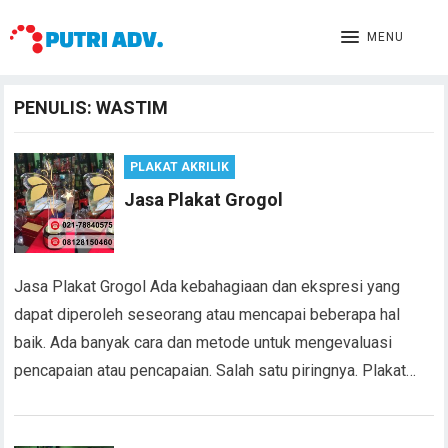
MENU
PENULIS:
WASTIM
PLAKAT AKRILIK
Jasa Plakat Grogol
Jasa Plakat Grogol Ada kebahagiaan dan ekspresi yang
dapat diperoleh seseorang atau mencapai beberapa hal
baik. Ada banyak cara dan metode untuk mengevaluasi
pencapaian atau pencapaian. Salah satu piringnya. Plakat…