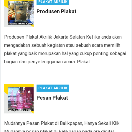
PLAKAT AKRILIK
Produsen Plakat
Produsen Plakat Akrilik Jakarta Selatan Ket ika anda akan
mengadakan sebuah kegiatan atau sebuah acara memilih
plakat yang baik merupakan hal yang cukup penting sebagai
bagian dari penyelenggaraan acara. Plakat…
PLAKAT AKRILIK
Pesan Plakat
Mudahnya Pesan Plakat di Balikpapan, Hanya Sekali Klik
Mudahnya pesan plakat di Balikpapan pada era digital