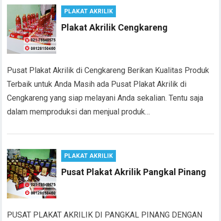
PLAKAT AKRILIK
Plakat Akrilik Cengkareng
Pusat Plakat Akrilik di Cengkareng Berikan Kualitas Produk
Terbaik untuk Anda Masih ada Pusat Plakat Akrilik di
Cengkareng yang siap melayani Anda sekalian. Tentu saja
dalam memproduksi dan menjual produk…
PLAKAT AKRILIK
Pusat Plakat Akrilik Pangkal Pinang
PUSAT PLAKAT AKRILIK DI PANGKAL PINANG DENGAN