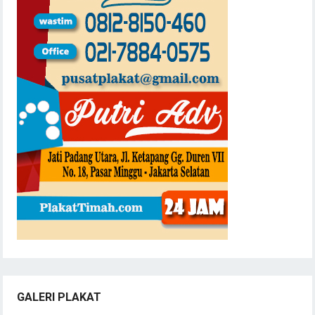
GALERI PLAKAT