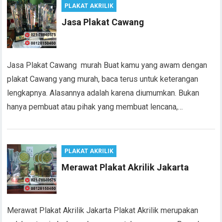
PLAKAT AKRILIK
Jasa Plakat Cawang
Jasa Plakat Cawang murah Buat kamu yang awam dengan
plakat Cawang yang murah, baca terus untuk keterangan
lengkapnya. Alasannya adalah karena diumumkan. Bukan
hanya pembuat atau pihak yang membuat lencana,…
PLAKAT AKRILIK
Merawat Plakat Akrilik Jakarta
Merawat Plakat Akrilik Jakarta Plakat Akrilik merupakan