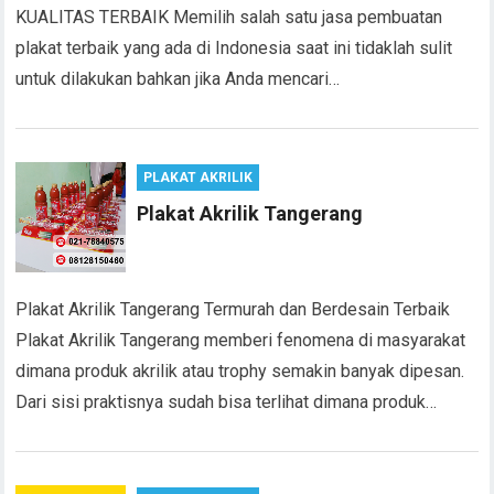
KUALITAS TERBAIK Memilih salah satu jasa pembuatan
plakat terbaik yang ada di Indonesia saat ini tidaklah sulit
untuk dilakukan bahkan jika Anda mencari…
PLAKAT AKRILIK
Plakat Akrilik Tangerang
Plakat Akrilik Tangerang Termurah dan Berdesain Terbaik
Plakat Akrilik Tangerang memberi fenomena di masyarakat
dimana produk akrilik atau trophy semakin banyak dipesan.
Dari sisi praktisnya sudah bisa terlihat dimana produk…