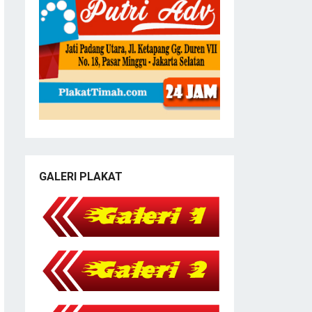
GALERI PLAKAT