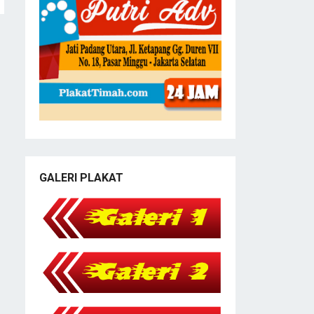
GALERI PLAKAT