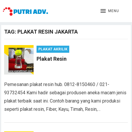
MENU
TAG:
PLAKAT RESIN JAKARTA
PLAKAT AKRILIK
Plakat Resin
Pemesanan plakat resin hub. 0812-8150460 / 021-
93732454 Kami hadir sebagai produsen aneka macam jenis
plakat terbaik saat ini. Contoh barang yang kami produksi
seperti plakat resin, Fiber, Kayu, Timah, Resin,…