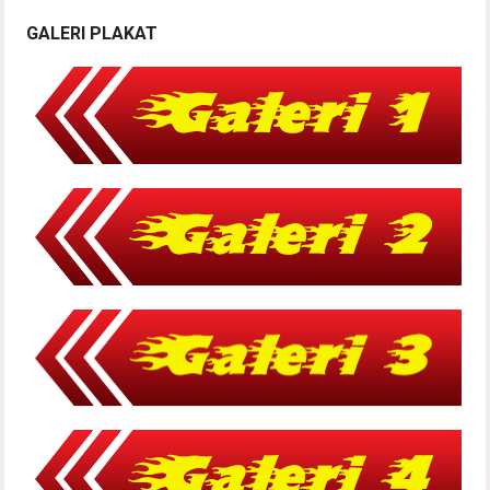
GALERI PLAKAT