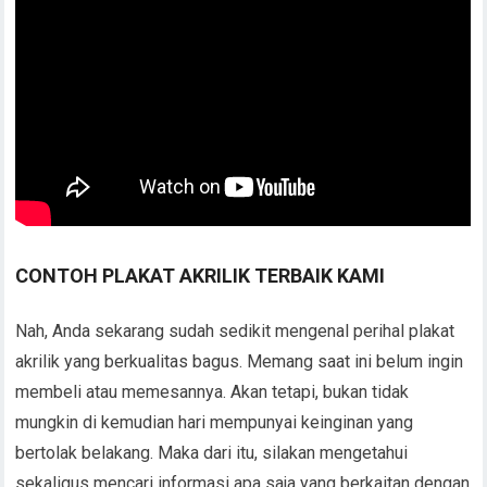
CONTOH PLAKAT AKRILIK TERBAIK KAMI
Nah, Anda sekarang sudah sedikit mengenal perihal plakat
akrilik yang berkualitas bagus. Memang saat ini belum ingin
membeli atau memesannya. Akan tetapi, bukan tidak
mungkin di kemudian hari mempunyai keinginan yang
bertolak belakang. Maka dari itu, silakan mengetahui
sekaligus mencari informasi apa saja yang berkaitan dengan