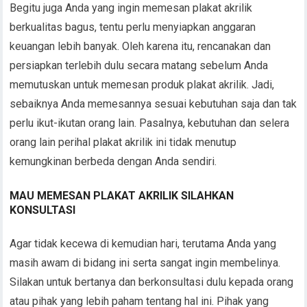
Begitu juga Anda yang ingin memesan plakat akrilik
berkualitas bagus, tentu perlu menyiapkan anggaran
keuangan lebih banyak. Oleh karena itu, rencanakan dan
persiapkan terlebih dulu secara matang sebelum Anda
memutuskan untuk memesan produk plakat akrilik. Jadi,
sebaiknya Anda memesannya sesuai kebutuhan saja dan tak
perlu ikut-ikutan orang lain. Pasalnya, kebutuhan dan selera
orang lain perihal plakat akrilik ini tidak menutup
kemungkinan berbeda dengan Anda sendiri.
MAU MEMESAN PLAKAT AKRILIK SILAHKAN
KONSULTASI
Agar tidak kecewa di kemudian hari, terutama Anda yang
masih awam di bidang ini serta sangat ingin membelinya.
Silakan untuk bertanya dan berkonsultasi dulu kepada orang
atau pihak yang lebih paham tentang hal ini. Pihak yang