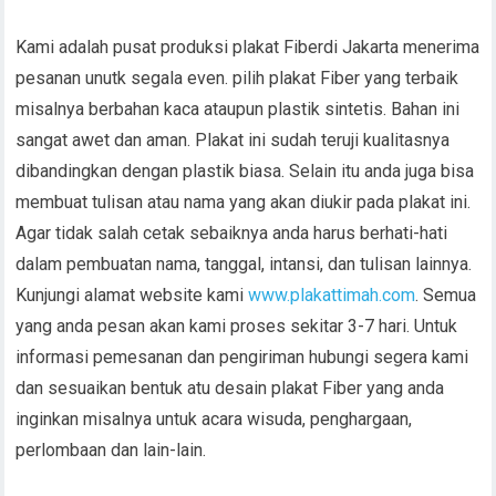
Kami adalah pusat produksi plakat Fiberdi Jakarta menerima
pesanan unutk segala even. pilih plakat Fiber yang terbaik
misalnya berbahan kaca ataupun plastik sintetis. Bahan ini
sangat awet dan aman. Plakat ini sudah teruji kualitasnya
dibandingkan dengan plastik biasa. Selain itu anda juga bisa
membuat tulisan atau nama yang akan diukir pada plakat ini.
Agar tidak salah cetak sebaiknya anda harus berhati-hati
dalam pembuatan nama, tanggal, intansi, dan tulisan lainnya.
Kunjungi alamat website kami
www.plakattimah.com
. Semua
yang anda pesan akan kami proses sekitar 3-7 hari. Untuk
informasi pemesanan dan pengiriman hubungi segera kami
dan sesuaikan bentuk atu desain plakat Fiber yang anda
inginkan misalnya untuk acara wisuda, penghargaan,
perlombaan dan lain-lain.