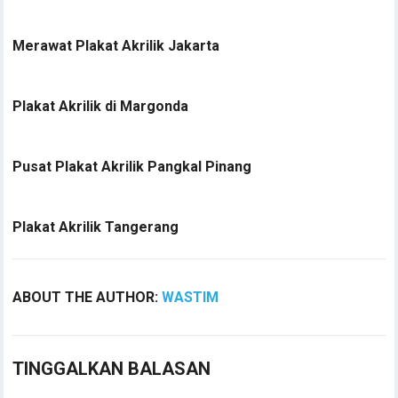
Merawat Plakat Akrilik Jakarta
Plakat Akrilik di Margonda
Pusat Plakat Akrilik Pangkal Pinang
Plakat Akrilik Tangerang
ABOUT THE AUTHOR:
WASTIM
TINGGALKAN BALASAN