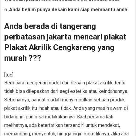
Anda belum punya desain kami siap membantu anda
Anda berada di tangerang
perbatasan jakarta mencari plakat
Plakat Akrilik Cengkareng yang
murah ???
[toc]
Berbicara mengenai model dan desain plakat akrilik, tentu
tidak bisa dilepaskan dari segi estetika atau keindahannya.
Sebenarnya, sangat mudah menyimpulkan sebuah produk
plakat akrilik itu indah atau tidak. Anda yang masih awam di
bidang ini pun bisa melakukannya. Saat pertama kali
melihatnya, ada ketertarikan tersendiri untuk mendekat,
memandang, menyentuh, hingga ingin memilikinya. Jika ada