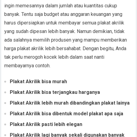
ingin memesannya dalam jumlah atau kuantitas cukup
banyak. Tentu saja budget atau anggaran keuangan yang
harus dipersiapkan untuk membayar semua plakat akrilik
yang sudah dipesan lebih banyak. Namun demikian, tidak
ada salahnya memilih produsen yang mampu memberikan
harga plakat akrilik lebih bersahabat. Dengan begitu, Anda
tak perlu merogoh kocek lebih dalam saat nanti
membayarnya contoh.
Plakat Akrilik bisa murah
Plakat Akrilik bisa terjangkau harganya
Plakat Akrilik lebih murah dibandingkan plakat lainya
Plakat Akrilik bisa dibentuk model plakat apa saja
Plakat Akrilik pasti lebih elegan
Plakat Akrilik lagi banyak sekali digunakan banyak