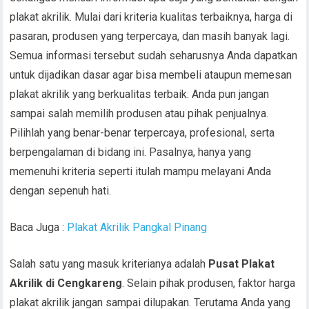
plakat akrilik. Mulai dari kriteria kualitas terbaiknya, harga di
pasaran, produsen yang terpercaya, dan masih banyak lagi.
Semua informasi tersebut sudah seharusnya Anda dapatkan
untuk dijadikan dasar agar bisa membeli ataupun memesan
plakat akrilik yang berkualitas terbaik. Anda pun jangan
sampai salah memilih produsen atau pihak penjualnya.
Pilihlah yang benar-benar terpercaya, profesional, serta
berpengalaman di bidang ini. Pasalnya, hanya yang
memenuhi kriteria seperti itulah mampu melayani Anda
dengan sepenuh hati.
Baca Juga :
Plakat Akrilik Pangkal Pinang
Salah satu yang masuk kriterianya adalah
Pusat Plakat
Akrilik di Cengkareng
. Selain pihak produsen, faktor harga
plakat akrilik jangan sampai dilupakan. Terutama Anda yang