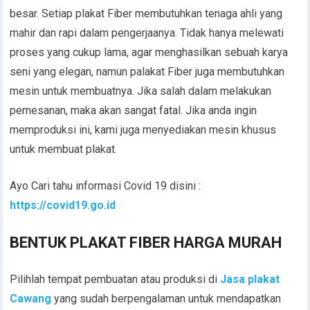
besar. Setiap plakat Fiber membutuhkan tenaga ahli yang
mahir dan rapi dalam pengerjaanya. Tidak hanya melewati
proses yang cukup lama, agar menghasilkan sebuah karya
seni yang elegan, namun palakat Fiber juga membutuhkan
mesin untuk membuatnya. Jika salah dalam melakukan
pemesanan, maka akan sangat fatal. Jika anda ingin
memproduksi ini, kami juga menyediakan mesin khusus
untuk membuat plakat.
Ayo Cari tahu informasi Covid 19 disini :
https://covid19.go.id
BENTUK PLAKAT FIBER
HARGA MURAH
Pilihlah tempat pembuatan atau produksi di
Jasa plakat
Cawang
yang sudah berpengalaman untuk mendapatkan