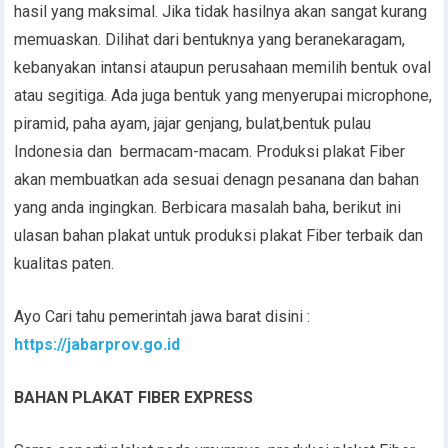
hasil yang maksimal. Jika tidak hasilnya akan sangat kurang
memuaskan. Dilihat dari bentuknya yang beranekaragam,
kebanyakan intansi ataupun perusahaan memilih bentuk oval
atau segitiga. Ada juga bentuk yang menyerupai microphone,
piramid, paha ayam, jajar genjang, bulat,bentuk pulau
Indonesia dan bermacam-macam. Produksi plakat Fiber
akan membuatkan ada sesuai denagn pesanana dan bahan
yang anda ingingkan. Berbicara masalah baha, berikut ini
ulasan bahan plakat untuk produksi plakat Fiber terbaik dan
kualitas paten.
Ayo Cari tahu pemerintah jawa barat disini :
https://jabarprov.go.id
BAHAN PLAKAT FIBER
EXPRESS