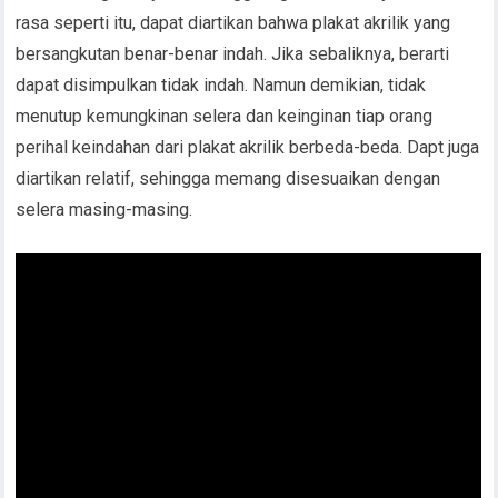
rasa seperti itu, dapat diartikan bahwa plakat akrilik yang
bersangkutan benar-benar indah. Jika sebaliknya, berarti
dapat disimpulkan tidak indah. Namun demikian, tidak
menutup kemungkinan selera dan keinginan tiap orang
perihal keindahan dari plakat akrilik berbeda-beda. Dapt juga
diartikan relatif, sehingga memang disesuaikan dengan
selera masing-masing.