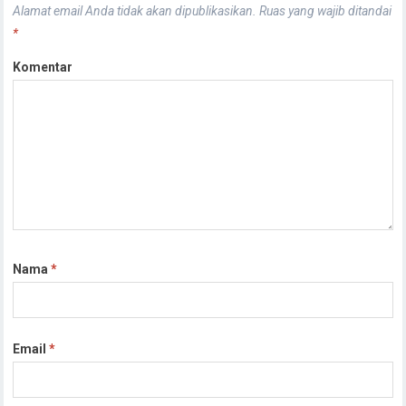
Alamat email Anda tidak akan dipublikasikan.
Ruas yang wajib ditandai
*
Komentar
Nama
*
Email
*