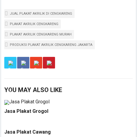
JUAL PLAKAT AKRILIK DI CENGKARENG
PLAKAT AKRILIK CENGKARENG
PLAKAT AKRILIK CENGKARENG MURAH
PRODUKSI PLAKAT AKRILIK CENGKARENG JAKARTA
YOU MAY ALSO LIKE
Jasa Plakat Grogol
Jasa Plakat Cawang