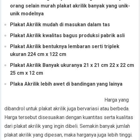
orang selain murah plakat akrilik banyak yang unik-
unik modelnya
Plakat Akrilik mudah di masukan dalam tas
Plakat Akrilik kwalitas bagus produksi pabrik asli
Plakat Akrilik bentuknya lembaran serti triplek
ukuran 224 cm x 122 cm
Plakat Akrilik Banyak ukuranya 21 x 21 cm 22 x 22 cm
25 cm x 12 cm
Plaka Akrilik lebih awet di bandingan yang lainya
Harga yang
dibandrol untuk plakat akrilik juga bervariasi atau berbeda.
Harga tersebut disesuaikan dengan kuantitas serta kualitas
dari plakat akrilik yang ingin dibeli. Semakin banyak jumlah
plakat akrilik yang dipesan, maka harganya juga lebih tinggi.