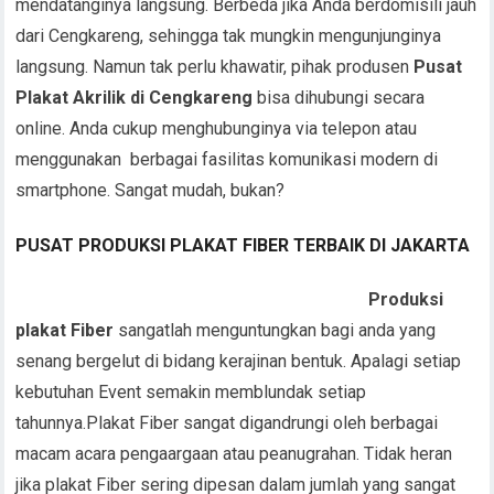
mendatanginya langsung. Berbeda jika Anda berdomisili jauh
dari Cengkareng, sehingga tak mungkin mengunjunginya
langsung. Namun tak perlu khawatir, pihak produsen
Pusat
Plakat Akrilik di Cengkareng
bisa dihubungi secara
online. Anda cukup menghubunginya via telepon atau
menggunakan berbagai fasilitas komunikasi modern di
smartphone. Sangat mudah, bukan?
PUSAT PRODUKSI PLAKAT FIBER TERBAIK DI JAKARTA
Produksi
plakat Fiber
sangatlah menguntungkan bagi anda yang
senang bergelut di bidang kerajinan bentuk. Apalagi setiap
kebutuhan Event semakin memblundak setiap
tahunnya.Plakat Fiber sangat digandrungi oleh berbagai
macam acara pengaargaan atau peanugrahan. Tidak heran
jika plakat Fiber sering dipesan dalam jumlah yang sangat