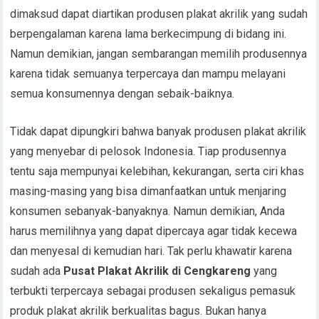
dimaksud dapat diartikan produsen plakat akrilik yang sudah
berpengalaman karena lama berkecimpung di bidang ini.
Namun demikian, jangan sembarangan memilih produsennya
karena tidak semuanya terpercaya dan mampu melayani
semua konsumennya dengan sebaik-baiknya.
Tidak dapat dipungkiri bahwa banyak produsen plakat akrilik
yang menyebar di pelosok Indonesia. Tiap produsennya
tentu saja mempunyai kelebihan, kekurangan, serta ciri khas
masing-masing yang bisa dimanfaatkan untuk menjaring
konsumen sebanyak-banyaknya. Namun demikian, Anda
harus memilihnya yang dapat dipercaya agar tidak kecewa
dan menyesal di kemudian hari. Tak perlu khawatir karena
sudah ada
Pusat Plakat Akrilik di Cengkareng
yang
terbukti terpercaya sebagai produsen sekaligus pemasuk
produk plakat akrilik berkualitas bagus. Bukan hanya