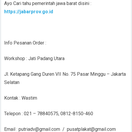
Ayo Cari tahu pemerintah jawa barat disini :
https://jabarprov.go.id
Info Pesanan Order :
Workshop : Jati Padang Utara
Jl. Ketapang Gang Duren VII No. 75 Pasar Minggu – Jakarta
Selatan
Kontak : Wastim
Telepon : 021 – 78840575, 0812-8150-460
Email : putriadv@gmail.com / pusatplakat@gmail.com